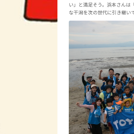
い」と満足そう。浜本さんは
な干潟を次の世代に引き継い