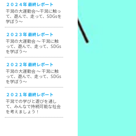
２０２４年 最終レポート
干潟の大運動会～干潟に触っ
て、遊んで、走って、SDGsを
学ぼう～
２０２３年 最終レポート
干潟の大運動会 ～ 干潟に触
って、遊んで、走って、SDGs
を学ぼう～
２０２２年 最終レポート
干潟の大運動会 ～ 干潟に触
って、遊んで、走って、SDGs
を学ぼう～
２０２１年 最終レポート
干潟での学びと遊びを通し
て、みんなで持続可能な社会
を考えましょう！